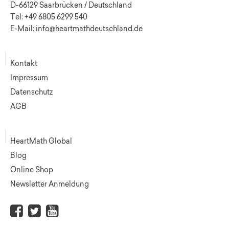
D-66129 Saarbrücken / Deutschland
Tel: +49 6805 6299 540
E-Mail: info@heartmathdeutschland.de
Kontakt
Impressum
Datenschutz
AGB
HeartMath Global
Blog
Online Shop
Newsletter Anmeldung