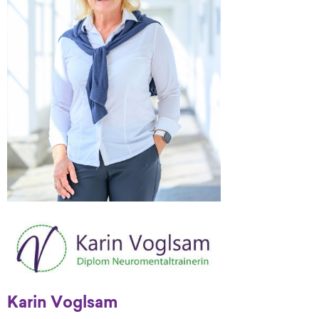
Karin Voglsam