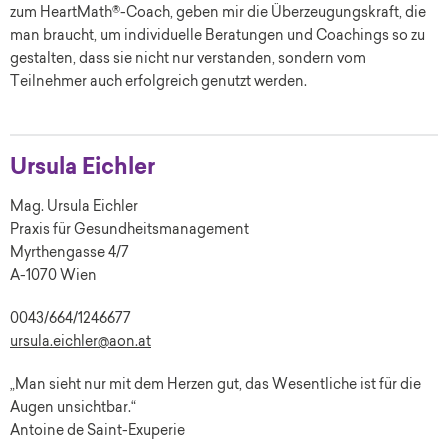
zum HeartMath®-Coach, geben mir die Überzeugungskraft, die
man braucht, um individuelle Beratungen und Coachings so zu
gestalten, dass sie nicht nur verstanden, sondern vom
Teilnehmer auch erfolgreich genutzt werden.
Ursula Eichler
Mag. Ursula Eichler
Praxis für Gesundheitsmanagement
Myrthengasse 4/7
A-1070 Wien
0043/664/1246677
ursula.eichler@aon.at
„Man sieht nur mit dem Herzen gut, das Wesentliche ist für die
Augen unsichtbar.“
Antoine de Saint-Exuperie