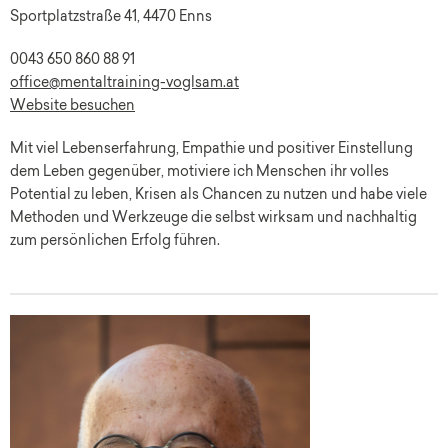
Sportplatzstraße 41, 4470 Enns
0043 650 860 88 91
office@mentaltraining-voglsam.at
Website besuchen
Mit viel Lebenserfahrung, Empathie und positiver Einstellung
dem Leben gegenüber, motiviere ich Menschen ihr volles
Potential zu leben, Krisen als Chancen zu nutzen und habe viele
Methoden und Werkzeuge die selbst wirksam und nachhaltig
zum persönlichen Erfolg führen.