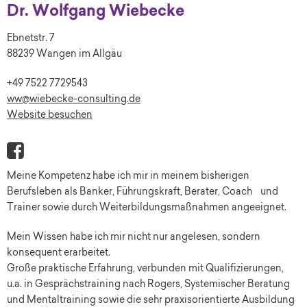
Dr. Wolfgang Wiebecke
Ebnetstr. 7
88239 Wangen im Allgäu
+49 7522 7729543
ww@wiebecke-consulting.de
Website besuchen
Meine Kompetenz habe ich mir in meinem bisherigen
Berufsleben als Banker, Führungskraft, Berater, Coach und
Trainer sowie durch Weiterbildungsmaßnahmen angeeignet.
Mein Wissen habe ich mir nicht nur angelesen, sondern
konsequent erarbeitet.
Große praktische Erfahrung, verbunden mit Qualifizierungen,
u.a. in Gesprächstraining nach Rogers, Systemischer Beratung
und Mentaltraining sowie die sehr praxisorientierte Ausbildung