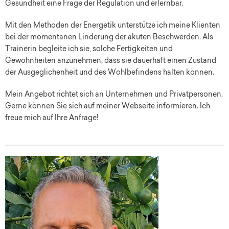
Gesundheit eine Frage der Regulation und erlernbar.
Mit den Methoden der Energetik unterstütze ich meine Klienten
bei der momentanen Linderung der akuten Beschwerden. Als
Trainerin begleite ich sie, solche Fertigkeiten und
Gewohnheiten anzunehmen, dass sie dauerhaft einen Zustand
der Ausgeglichenheit und des Wohlbefindens halten können.
Mein Angebot richtet sich an Unternehmen und Privatpersonen.
Gerne können Sie sich auf meiner Webseite informieren. Ich
freue mich auf Ihre Anfrage!