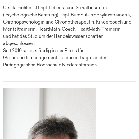
Ursula Eichler ist Dipl. Lebens- und Sozialberaterin
(Psychologische Beratung), Dipl. Burnout-Prophylaxetrainerin,
Chronopsychologin und Chronotherapeutin, Kindercoach und
Mentaltrainerin, HeartMath-Coach, HeartMath-Trainerin
und hat das Studium der Handelswissenschaften
abgeschlossen.
Seit 2010 selbstständig in der Praxis für
Gesundheitsmanagement, Lehrbeauftragte an der
Pädagogischen Hochschule Niederösterreich