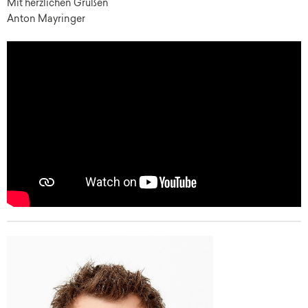
Mit herzlichen Grüßen
Anton Mayringer