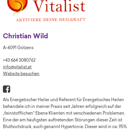
Christian Wild
A-6091 Götzens
+43 664 3080762
info@vitalist.at
Website besuchen
Als Energetischer Heiler und Referent für Energetisches Heilen
behandele ich in meiner Praxis seit Jahren erfolgreich auf der
„feinstofflichen“ Ebene Klienten mit verschiedenen Problemen.
Eine der am häufigsten auftretenden Störungen dieser Zeit ist
Bluthochdruck, auch genannt Hypertonie. Dieser wird in ca. 95%