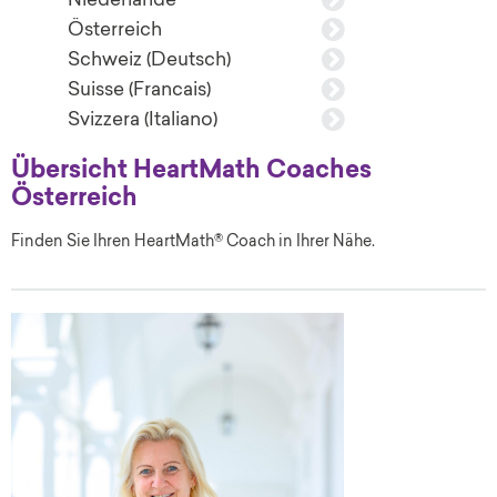
Niederlande
Österreich
Schweiz (Deutsch)
Suisse (Francais)
Svizzera (Italiano)
Übersicht HeartMath Coaches
Österreich
Finden Sie Ihren HeartMath® Coach in Ihrer Nähe.