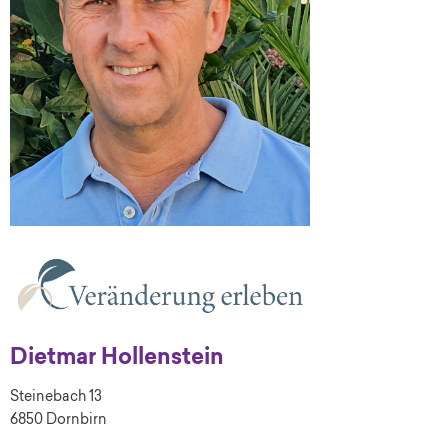
Dietmar Hollenstein
Steinebach 13
6850 Dornbirn