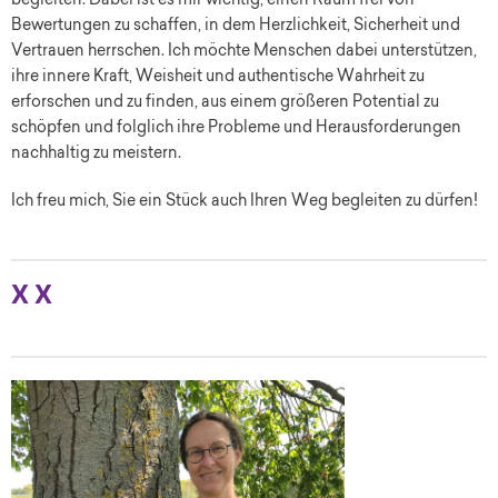
begleiten. Dabei ist es mir wichtig, einen Raum frei von
Bewertungen zu schaffen, in dem Herzlichkeit, Sicherheit und
Vertrauen herrschen. Ich möchte Menschen dabei unterstützen,
ihre innere Kraft, Weisheit und authentische Wahrheit zu
erforschen und zu finden, aus einem größeren Potential zu
schöpfen und folglich ihre Probleme und Herausforderungen
nachhaltig zu meistern.
Ich freu mich, Sie ein Stück auch Ihren Weg begleiten zu dürfen!
X X