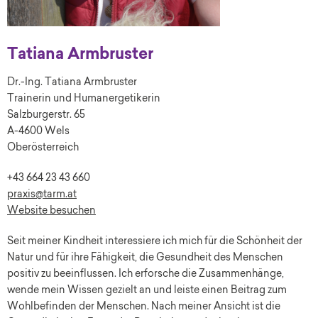
Tatiana Armbruster
Dr.-Ing. Tatiana Armbruster
Trainerin und Humanergetikerin
Salzburgerstr. 65
A-4600 Wels
Oberösterreich
+43 664 23 43 660
praxis@tarm.at
Website besuchen
Seit meiner Kindheit interessiere ich mich für die Schönheit der
Natur und für ihre Fähigkeit, die Gesundheit des Menschen
positiv zu beeinflussen. Ich erforsche die Zusammenhänge,
wende mein Wissen gezielt an und leiste einen Beitrag zum
Wohlbefinden der Menschen. Nach meiner Ansicht ist die