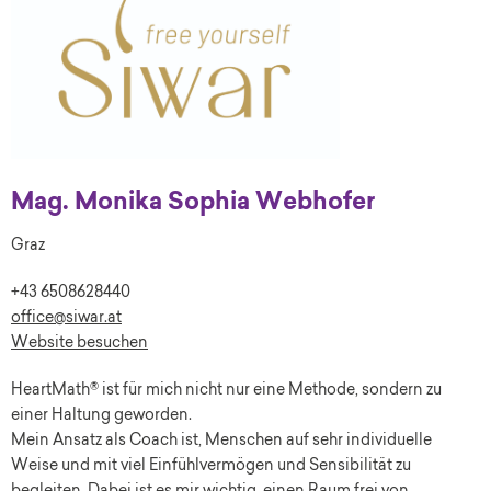
Mag. Monika Sophia Webhofer
Graz
+43 6508628440
office@siwar.at
Website besuchen
HeartMath® ist für mich nicht nur eine Methode, sondern zu
einer Haltung geworden.
Mein Ansatz als Coach ist, Menschen auf sehr individuelle
Weise und mit viel Einfühlvermögen und Sensibilität zu