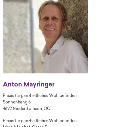
Anton Mayringer
Praxis für ganzheitliches Wohlbefinden
Sonnenhang 8
4692 Niederthalheim, OÖ
Praxis für ganzheitliches Wohlbefinden