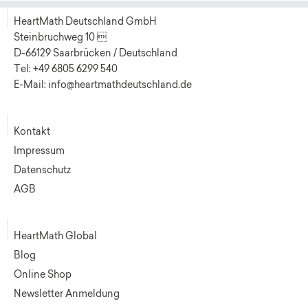
HeartMath Deutschland GmbH
Steinbruchweg 10 
D-66129 Saarbrücken / Deutschland
Tel: +49 6805 6299 540
E-Mail: info@heartmathdeutschland.de
Kontakt
Impressum
Datenschutz
AGB
HeartMath Global
Blog
Online Shop
Newsletter Anmeldung