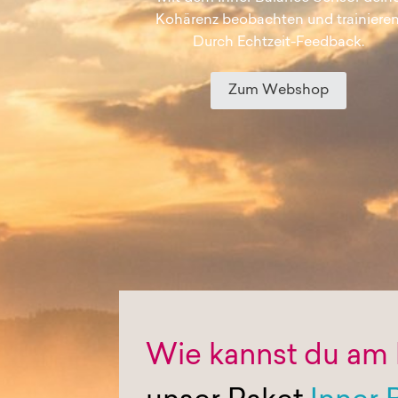
Kohärenz beobachten und trainieren
Durch Echtzeit-Feedback.
Zum Webshop
Wie kannst du am 