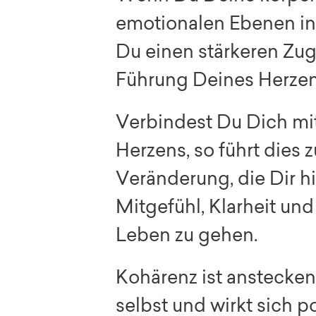
emotionalen Ebenen in 
Du einen stärkeren Zugri
Führung Deines Herzen
Verbindest Du Dich mi
Herzens, so führt dies 
Veränderung, die Dir hi
Mitgefühl, Klarheit un
Leben zu gehen.
Kohärenz ist anstecken
selbst und wirkt sich po