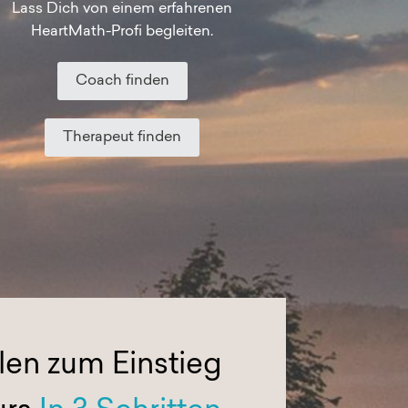
Lass Dich von einem erfahrenen
HeartMath-Profi begleiten.
Coach finden
Therapeut finden
en zum Einstieg