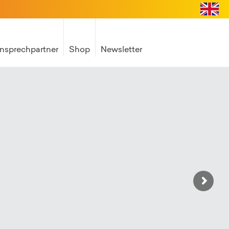
nsprechpartner
Shop
Newsletter