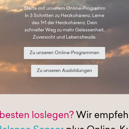
.
Starte mit unserem Online-Programm
In 3 Schritten zu Herzkohärenz. Lerne
das 1×1 der Herzkohärenz. Dein
schneller Weg zu mehr Gelassenheit,
Zuversicht und Lebensfreude.
Zu unseren Online-Programmen
Zu unseren Ausbildungen
besten loslegen?
Wir empfehl