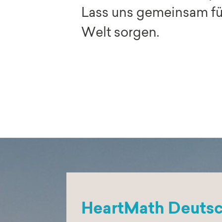
Lass uns gemeinsam fü
Welt sorgen.
HeartMath Deutsch