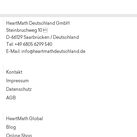
HeartMath Deutschland GmbH
Steinbruchweg 10 
D-66129 Saarbrücken / Deutschland
Tel: +49 6805 6299 540
E-Mail: info@heartmathdeutschland.de
Kontakt
Impressum
Datenschutz
AGB
HeartMath Global
Blog
Online Shop