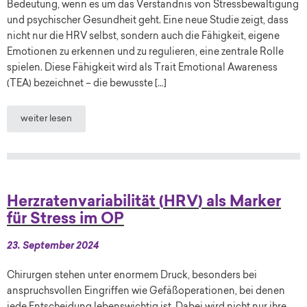
Bedeutung, wenn es um das Verständnis von Stressbewältigung
und psychischer Gesundheit geht. Eine neue Studie zeigt, dass
nicht nur die HRV selbst, sondern auch die Fähigkeit, eigene
Emotionen zu erkennen und zu regulieren, eine zentrale Rolle
spielen. Diese Fähigkeit wird als Trait Emotional Awareness
(TEA) bezeichnet – die bewusste […]
weiter lesen
Herzratenvariabilität (HRV) als Marker
für Stress im OP
23. September 2024
Chirurgen stehen unter enormem Druck, besonders bei
anspruchsvollen Eingriffen wie Gefäßoperationen, bei denen