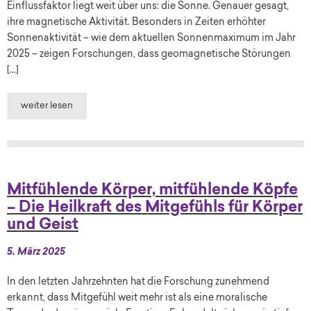
Einflussfaktor liegt weit über uns: die Sonne. Genauer gesagt,
ihre magnetische Aktivität. Besonders in Zeiten erhöhter
Sonnenaktivität – wie dem aktuellen Sonnenmaximum im Jahr
2025 – zeigen Forschungen, dass geomagnetische Störungen
[…]
weiter lesen
Mitfühlende Körper, mitfühlende Köpfe
– Die Heilkraft des Mitgefühls für Körper
und Geist
5. März 2025
In den letzten Jahrzehnten hat die Forschung zunehmend
erkannt, dass Mitgefühl weit mehr ist als eine moralische