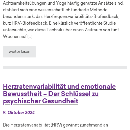
Achtsamkeitsübungen und Yoga häufig genutzte Ansätze sind,
etabliert sich eine wissenschaftlich fundierte Methode
besonders stark: das Herzfrequenzvariabilitäts-Biofeedback,
kurz HRV-Biofeedback. Eine kürzlich veröffentlichte Studie
untersuchte, wie diese Technik über einen Zeitraum von fünf
Wochen auf […]
weiter lesen
Herzratenvariabilität und emotionale
Bewusstheit – Der Schlüssel zu
psychischer Gesundheit
9. Oktober 2024
Die Herzratenvariabilität (HRV) gewinnt zunehmend an