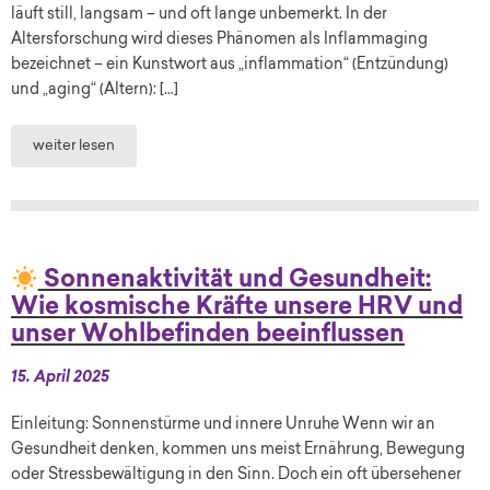
läuft still, langsam – und oft lange unbemerkt. In der
Altersforschung wird dieses Phänomen als Inflammaging
bezeichnet – ein Kunstwort aus „inflammation“ (Entzündung)
und „aging“ (Altern): […]
weiter lesen
Sonnenaktivität und Gesundheit:
Wie kosmische Kräfte unsere HRV und
unser Wohlbefinden beeinflussen
15. April 2025
Einleitung: Sonnenstürme und innere Unruhe Wenn wir an
Gesundheit denken, kommen uns meist Ernährung, Bewegung
oder Stressbewältigung in den Sinn. Doch ein oft übersehener