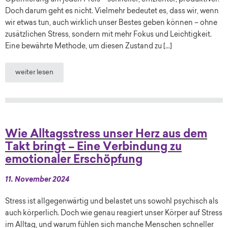
Doch darum geht es nicht. Vielmehr bedeutet es, dass wir, wenn
wir etwas tun, auch wirklich unser Bestes geben können – ohne
zusätzlichen Stress, sondern mit mehr Fokus und Leichtigkeit.
Eine bewährte Methode, um diesen Zustand zu […]
weiter lesen
Wie Alltagsstress unser Herz aus dem
Takt bringt – Eine Verbindung zu
emotionaler Erschöpfung
11. November 2024
Stress ist allgegenwärtig und belastet uns sowohl psychisch als
auch körperlich. Doch wie genau reagiert unser Körper auf Stress
im Alltag, und warum fühlen sich manche Menschen schneller