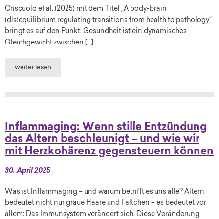
Criscuolo et al. (2025) mit dem Titel „A body-brain
(dis)equilibrium regulating transitions from health to pathology“
bringt es auf den Punkt: Gesundheit ist ein dynamisches
Gleichgewicht zwischen […]
weiter lesen
Inflammaging: Wenn stille Entzündung
das Altern beschleunigt – und wie wir
mit Herzkohärenz gegensteuern können
30. April 2025
Was ist Inflammaging – und warum betrifft es uns alle? Altern
bedeutet nicht nur graue Haare und Fältchen – es bedeutet vor
allem: Das Immunsystem verändert sich. Diese Veränderung