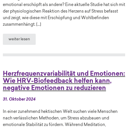
emotional erschöpft als andere? Eine aktuelle Studie hat sich mit
der physiologischen Reaktion des Herzens auf Stress befasst
und zeigt, wie diese mit Erschöpfung und Wohlbefinden
zusammenhängt. […]
weiter lesen
Herzfrequenzvariabilität und Emotionen:
Wie HRV-Biofeedback helfen kann,
negative Emotionen zu reduzieren
31. Oktober 2024
In einer zunehmend hektischen Welt suchen viele Menschen
nach verlässlichen Methoden, um Stress abzubauen und
emotionale Stabilität zu fördern. Während Meditation,