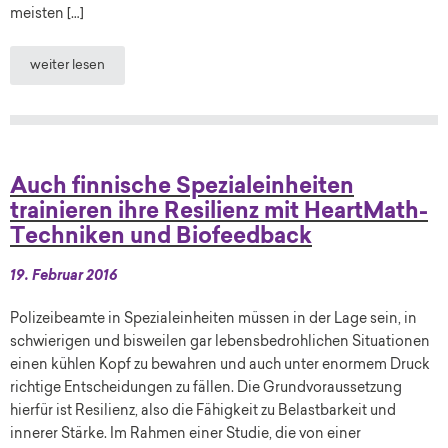
meisten […]
weiter lesen
Auch finnische Spezialeinheiten
trainieren ihre Resilienz mit HeartMath-
Techniken und Biofeedback
19. Februar 2016
Polizeibeamte in Spezialeinheiten müssen in der Lage sein, in
schwierigen und bisweilen gar lebensbedrohlichen Situationen
einen kühlen Kopf zu bewahren und auch unter enormem Druck
richtige Entscheidungen zu fällen. Die Grundvoraussetzung
hierfür ist Resilienz, also die Fähigkeit zu Belastbarkeit und
innerer Stärke. Im Rahmen einer Studie, die von einer