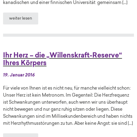
kanadischen und einer finnischen Universität gemeinsam […]
weiter lesen
Ihr Herz – die „Willenskraft-Reserve“
Ihres Körpers
19. Januar 2016
Für viele von Ihnen ist es nicht neu, für manche vielleicht schon:
Unser Herz ist kein Metronom. Im Gegenteil: Die Herzfrequenz
ist Schwankungen unterworfen, auch wenn wir uns überhaupt
nicht bewegen und nur ganz ruhig sitzen oder liegen. Diese
Schwankungen sind im Millisekundenbereich und haben nichts
mit Herzrhythmusstörungen zu tun. Aber keine Angst: sie sind […]