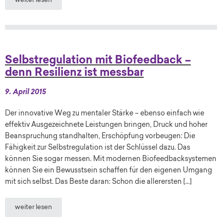
weiter lesen
Selbstregulation mit Biofeedback –
denn Resilienz ist messbar
9. April 2015
Der innovative Weg zu mentaler Stärke – ebenso einfach wie
effektiv Ausgezeichnete Leistungen bringen, Druck und hoher
Beanspruchung standhalten, Erschöpfung vorbeugen: Die
Fähigkeit zur Selbstregulation ist der Schlüssel dazu. Das
können Sie sogar messen. Mit modernen Biofeedbacksystemen
können Sie ein Bewusstsein schaffen für den eigenen Umgang
mit sich selbst. Das Beste daran: Schon die allerersten […]
weiter lesen