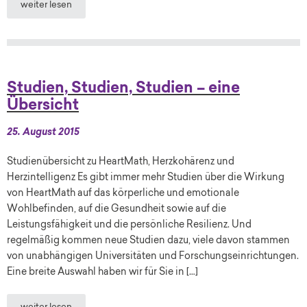
weiter lesen
Studien, Studien, Studien – eine
Übersicht
25. August 2015
Studienübersicht zu HeartMath, Herzkohärenz und
Herzintelligenz Es gibt immer mehr Studien über die Wirkung
von HeartMath auf das körperliche und emotionale
Wohlbefinden, auf die Gesundheit sowie auf die
Leistungsfähigkeit und die persönliche Resilienz. Und
regelmäßig kommen neue Studien dazu, viele davon stammen
von unabhängigen Universitäten und Forschungseinrichtungen.
Eine breite Auswahl haben wir für Sie in […]