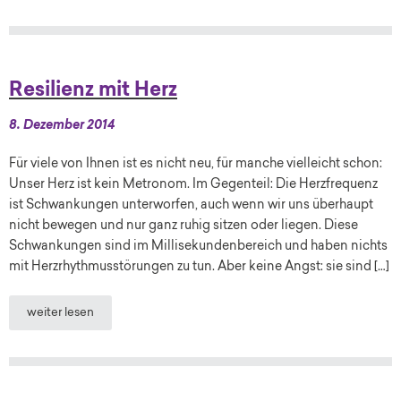
Resilienz mit Herz
8. Dezember 2014
Für viele von Ihnen ist es nicht neu, für manche vielleicht schon:
Unser Herz ist kein Metronom. Im Gegenteil: Die Herzfrequenz
ist Schwankungen unterworfen, auch wenn wir uns überhaupt
nicht bewegen und nur ganz ruhig sitzen oder liegen. Diese
Schwankungen sind im Millisekundenbereich und haben nichts
mit Herzrhythmusstörungen zu tun. Aber keine Angst: sie sind […]
weiter lesen