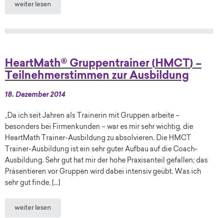
weiter lesen
HeartMath® Gruppentrainer (HMCT) –
Teilnehmerstimmen zur Ausbildung
18. Dezember 2014
„Da ich seit Jahren als Trainerin mit Gruppen arbeite –
besonders bei Firmenkunden – war es mir sehr wichtig, die
HeartMath Trainer-Ausbildung zu absolvieren. Die HMCT
Trainer-Ausbildung ist ein sehr guter Aufbau auf die Coach-
Ausbildung. Sehr gut hat mir der hohe Praxisanteil gefallen; das
Präsentieren vor Gruppen wird dabei intensiv geübt. Was ich
sehr gut finde, […]
weiter lesen