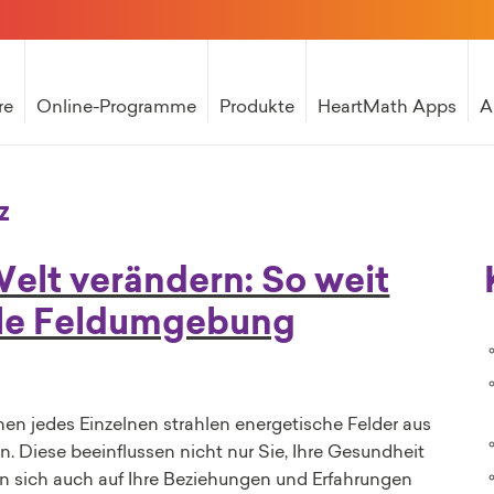
re
Online-Programme
Produkte
HeartMath Apps
A
z
elt verändern: So weit
elle Feldumgebung
n jedes Einzelnen strahlen energetische Felder aus
. Diese beeinflussen nicht nur Sie, Ihre Gesundheit
n sich auch auf Ihre Beziehungen und Erfahrungen