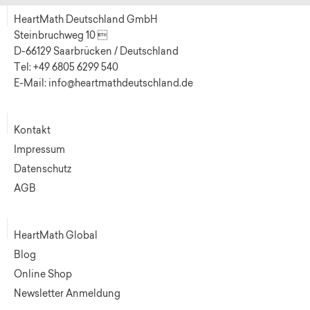
HeartMath Deutschland GmbH
Steinbruchweg 10 
D-66129 Saarbrücken / Deutschland
Tel: +49 6805 6299 540
E-Mail: info@heartmathdeutschland.de
Kontakt
Impressum
Datenschutz
AGB
HeartMath Global
Blog
Online Shop
Newsletter Anmeldung