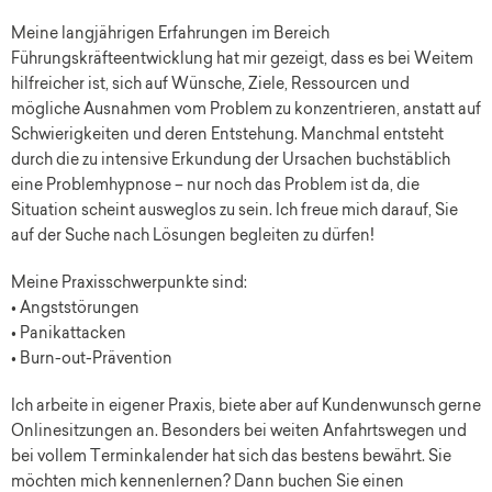
Meine langjährigen Erfahrungen im Bereich
Führungskräfteentwicklung hat mir gezeigt, dass es bei Weitem
hilfreicher ist, sich auf Wünsche, Ziele, Ressourcen und
mögliche Ausnahmen vom Problem zu konzentrieren, anstatt auf
Schwierigkeiten und deren Entstehung. Manchmal entsteht
durch die zu intensive Erkundung der Ursachen buchstäblich
eine Problemhypnose – nur noch das Problem ist da, die
Situation scheint ausweglos zu sein. Ich freue mich darauf, Sie
auf der Suche nach Lösungen begleiten zu dürfen!
Meine Praxisschwerpunkte sind:
• Angststörungen
• Panikattacken
• Burn-out-Prävention
Ich arbeite in eigener Praxis, biete aber auf Kundenwunsch gerne
Onlinesitzungen an. Besonders bei weiten Anfahrtswegen und
bei vollem Terminkalender hat sich das bestens bewährt. Sie
möchten mich kennenlernen? Dann buchen Sie einen