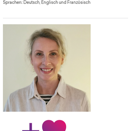
Sprachen: Deutsch, Englisch und Französisch