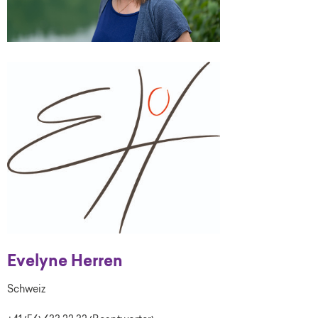
Evelyne Herren
Schweiz