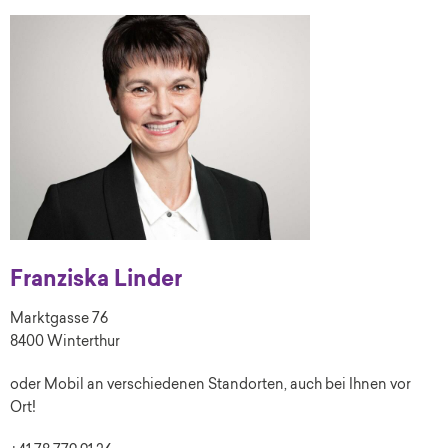
Franziska Linder
Marktgasse 76
8400 Winterthur
oder Mobil an verschiedenen Standorten, auch bei Ihnen vor
Ort!