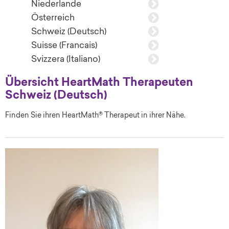
Niederlande
Österreich
Schweiz (Deutsch)
Suisse (Francais)
Svizzera (Italiano)
Übersicht HeartMath Therapeuten
Schweiz (Deutsch)
Finden Sie ihren HeartMath® Therapeut in ihrer Nähe.