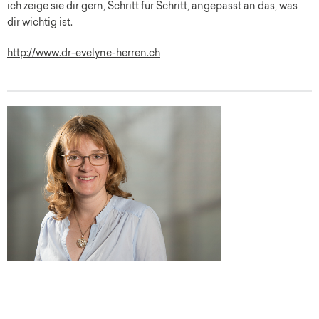
ich zeige sie dir gern, Schritt für Schritt, angepasst an das, was
dir wichtig ist.
http://www.dr-evelyne-herren.ch