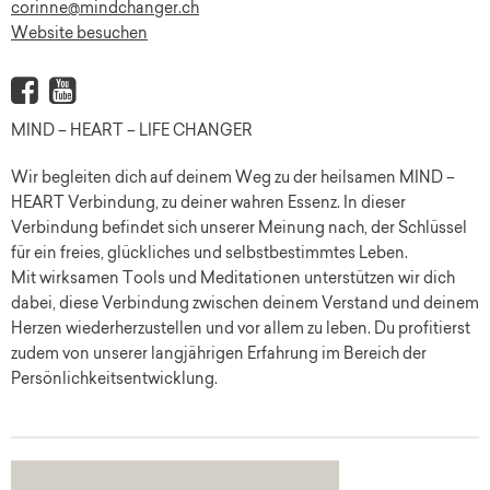
corinne@mindchanger.ch
Website besuchen
MIND – HEART – LIFE CHANGER
Wir begleiten dich auf deinem Weg zu der heilsamen MIND –
HEART Verbindung, zu deiner wahren Essenz. In dieser
Verbindung befindet sich unserer Meinung nach, der Schlüssel
für ein freies, glückliches und selbstbestimmtes Leben.
Mit wirksamen Tools und Meditationen unterstützen wir dich
dabei, diese Verbindung zwischen deinem Verstand und deinem
Herzen wiederherzustellen und vor allem zu leben. Du profitierst
zudem von unserer langjährigen Erfahrung im Bereich der
Persönlichkeitsentwicklung.