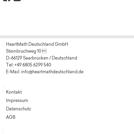
HeartMath Deutschland GmbH
Steinbruchweg 10 
D-66129 Saarbrücken / Deutschland
Tel: +49 6805 6299 540
E-Mail: info@heartmathdeutschland.de
Kontakt
Impressum
Datenschutz
AGB