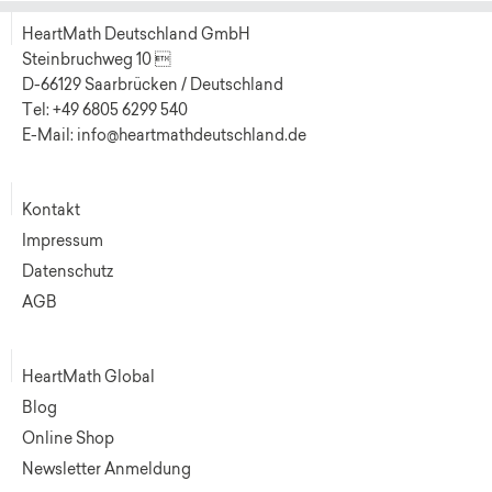
HeartMath Deutschland GmbH
Steinbruchweg 10 
D-66129 Saarbrücken / Deutschland
Tel: +49 6805 6299 540
E-Mail: info@heartmathdeutschland.de
Kontakt
Impressum
Datenschutz
AGB
HeartMath Global
Blog
Online Shop
Newsletter Anmeldung