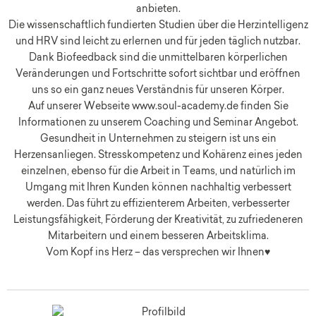
anbieten.
Die wissenschaftlich fundierten Studien über die Herzintelligenz
und HRV sind leicht zu erlernen und für jeden täglich nutzbar.
Dank Biofeedback sind die unmittelbaren körperlichen
Veränderungen und Fortschritte sofort sichtbar und eröffnen
uns so ein ganz neues Verständnis für unseren Körper.
Auf unserer Webseite www.soul-academy.de finden Sie
Informationen zu unserem Coaching und Seminar Angebot.
Gesundheit in Unternehmen zu steigern ist uns ein
Herzensanliegen. Stresskompetenz und Kohärenz eines jeden
einzelnen, ebenso für die Arbeit in Teams, und natürlich im
Umgang mit Ihren Kunden können nachhaltig verbessert
werden. Das führt zu effizienterem Arbeiten, verbesserter
Leistungsfähigkeit, Förderung der Kreativität, zu zufriedeneren
Mitarbeitern und einem besseren Arbeitsklima.
Vom Kopf ins Herz – das versprechen wir Ihnen♥