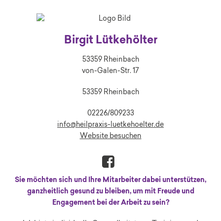
Birgit Lütkehölter
53359 Rheinbach
von-Galen-Str. 17
53359 Rheinbach
02226/809233
info@heilpraxis-luetkehoelter.de
Website besuchen
Sie möchten sich und Ihre Mitarbeiter dabei unterstützen,
ganzheitlich gesund zu bleiben, um mit Freude und
Engagement bei der Arbeit zu sein?