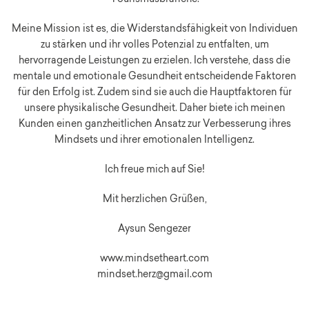
Meine Mission ist es, die Widerstandsfähigkeit von Individuen
zu stärken und ihr volles Potenzial zu entfalten, um
hervorragende Leistungen zu erzielen. Ich verstehe, dass die
mentale und emotionale Gesundheit entscheidende Faktoren
für den Erfolg ist. Zudem sind sie auch die Hauptfaktoren für
unsere physikalische Gesundheit. Daher biete ich meinen
Kunden einen ganzheitlichen Ansatz zur Verbesserung ihres
Mindsets und ihrer emotionalen Intelligenz.
Ich freue mich auf Sie!
Mit herzlichen Grüßen,
Aysun Sengezer
www.mindsetheart.com
mindset.herz@gmail.com