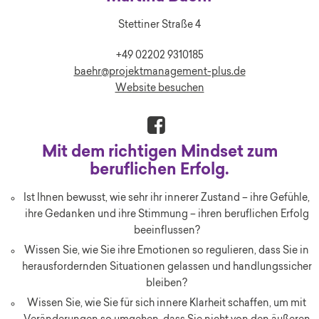
Stettiner Straße 4
+49 02202 9310185
baehr@projektmanagement-plus.de
Website besuchen
Mit dem richtigen Mindset zum
beruflichen Erfolg.
Ist Ihnen bewusst, wie sehr ihr innerer Zustand – ihre Gefühle,
ihre Gedanken und ihre Stimmung – ihren beruflichen Erfolg
beeinflussen?
Wissen Sie, wie Sie ihre Emotionen so regulieren, dass Sie in
herausfordernden Situationen gelassen und handlungssicher
bleiben?
Wissen Sie, wie Sie für sich innere Klarheit schaffen, um mit