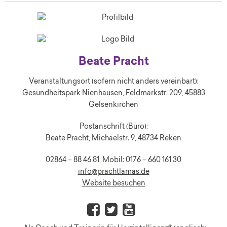
Beate Pracht
Veranstaltungsort (sofern nicht anders vereinbart):
Gesundheitspark Nienhausen, Feldmarkstr. 209, 45883
Gelsenkirchen
Postanschrift (Büro):
Beate Pracht, Michaelstr. 9, 48734 Reken
02864 – 88 46 81, Mobil: 0176 – 660 161 30
info@prachtlamas.de
Website besuchen