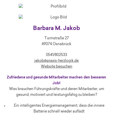
Barbara M. Jakob
Turmstraße 27
49074 Osnabrück
0541/802533
jakob@praxis-herzlogik.de
Website besuchen
Zufriedene und gesunde Mitarbeiter machen den besseren
Job!
Was brauchen Führungskräfte und deren Mitarbeiter, um
gesund, motiviert und leistungsfähig zu bleiben?
Ein intelligentes Energiemanagement, dass die innere
Batterie schnell wieder auflädt