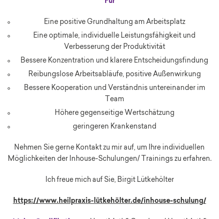
Für
Eine positive Grundhaltung am Arbeitsplatz
Eine optimale, individuelle Leistungsfähigkeit und
Verbesserung der Produktivität
Bessere Konzentration und klarere Entscheidungsfindung
Reibungslose Arbeitsabläufe, positive Außenwirkung
Bessere Kooperation und Verständnis untereinander im
Team
Höhere gegenseitige Wertschätzung
geringeren Krankenstand
Nehmen Sie gerne Kontakt zu mir auf, um Ihre individuellen
Möglichkeiten der Inhouse-Schulungen/ Trainings zu erfahren.
Ich freue mich auf Sie, Birgit Lütkehölter
https://www.heilpraxis-lütkehölter.de/inhouse-schulung/