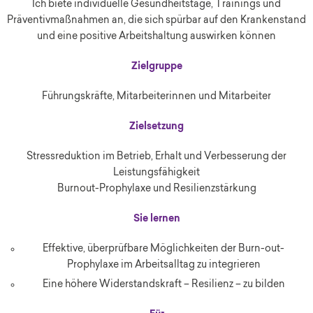
Ich biete individuelle Gesundheitstage, Trainings und
Präventivmaßnahmen an, die sich spürbar auf den Krankenstand
und eine positive Arbeitshaltung auswirken können
Zielgruppe
Führungskräfte, Mitarbeiterinnen und Mitarbeiter
Zielsetzung
Stressreduktion im Betrieb, Erhalt und Verbesserung der
Leistungsfähigkeit
Burnout-Prophylaxe und Resilienzstärkung
Sie lernen
Effektive, überprüfbare Möglichkeiten der Burn-out-
Prophylaxe im Arbeitsalltag zu integrieren
Eine höhere Widerstandskraft – Resilienz – zu bilden