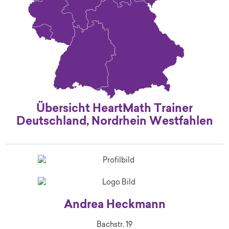
Übersicht HeartMath Trainer
Deutschland, Nordrhein Westfahlen
Andrea Heckmann
Bachstr. 19