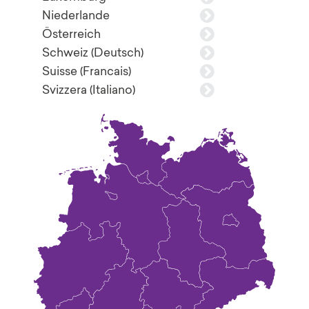
Niederlande
Österreich
Schweiz (Deutsch)
Suisse (Francais)
Svizzera (Italiano)