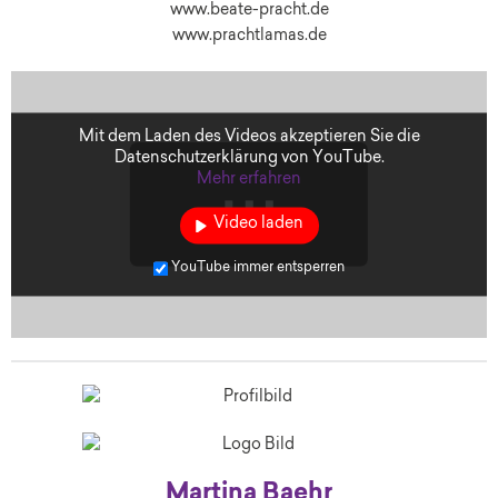
www.beate-pracht.de
www.prachtlamas.de
Mit dem Laden des Videos akzeptieren Sie die
Datenschutzerklärung von YouTube.
Mehr erfahren
Video laden
YouTube immer entsperren
Martina Baehr