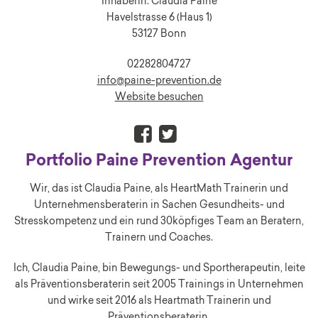
Inhaberin: Claudia Paine
Havelstrasse 6 (Haus 1)
53127 Bonn
02282804727
info@paine-prevention.de
Website besuchen
Portfolio Paine Prevention Agentur
Wir, das ist Claudia Paine, als HeartMath Trainerin und
Unternehmensberaterin in Sachen Gesundheits- und
Stresskompetenz und ein rund 30köpfiges Team an Beratern,
Trainern und Coaches.
Ich, Claudia Paine, bin Bewegungs- und Sportherapeutin, leite
als Präventionsberaterin seit 2005 Trainings in Unternehmen
und wirke seit 2016 als Heartmath Trainerin und
Präventionsberaterin.