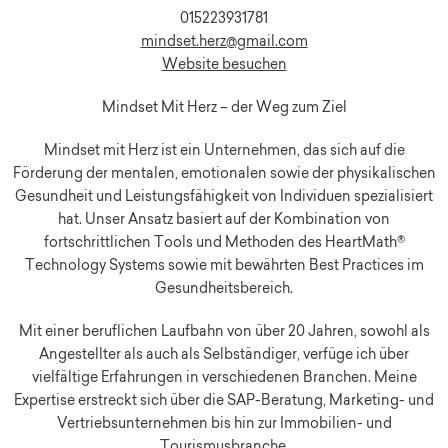
015223931781
mindset.herz@gmail.com
Website besuchen
Mindset Mit Herz – der Weg zum Ziel
Mindset mit Herz ist ein Unternehmen, das sich auf die
Förderung der mentalen, emotionalen sowie der physikalischen
Gesundheit und Leistungsfähigkeit von Individuen spezialisiert
hat. Unser Ansatz basiert auf der Kombination von
fortschrittlichen Tools und Methoden des HeartMath®
Technology Systems sowie mit bewährten Best Practices im
Gesundheitsbereich.
Mit einer beruflichen Laufbahn von über 20 Jahren, sowohl als
Angestellter als auch als Selbständiger, verfüge ich über
vielfältige Erfahrungen in verschiedenen Branchen. Meine
Expertise erstreckt sich über die SAP-Beratung, Marketing- und
Vertriebsunternehmen bis hin zur Immobilien- und
Tourismusbranche.