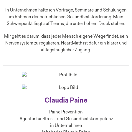
In Unternehmen halte ich Vorträge, Seminare und Schulungen
im Rahmen der betrieblichen Gesundheitsförderung. Mein
Schwerpunkt liegt auf Teams, die unter hohem Druck stehen.
Mir geht es darum, dass jeder Mensch eigene Wege findet, sein
Nervensystem zu regulieren. HeartMath ist dafür ein klarer und
alltagstauglicher Zugang.
Claudia Paine
Paine Prevention
Agentur für Stress- und Gesundheitskompetenz
in Unternehmen