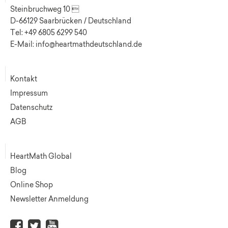
Steinbruchweg 10 
D-66129 Saarbrücken / Deutschland
Tel: +49 6805 6299 540
E-Mail: info@heartmathdeutschland.de
Kontakt
Impressum
Datenschutz
AGB
HeartMath Global
Blog
Online Shop
Newsletter Anmeldung