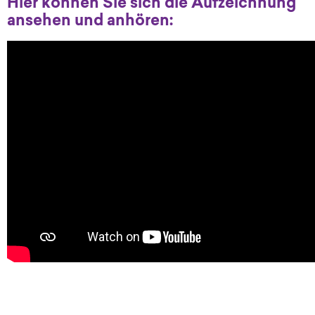
Hier können Sie sich die Aufzeichnung
ansehen und anhören: