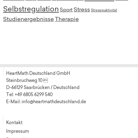
Selbstregulation
Stress
Sport
Stressreaktivität
Studienergebnisse
Therapie
HeartMath Deutschland GmbH
Steinbruchweg 10 
D-66129 Saarbrücken / Deutschland
Tel: +49 6805 6299 540
E-Mail: info@heartmathdeutschland.de
Kontakt
Impressum