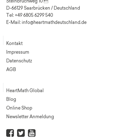
Steinbruchweg 10 
D-66129 Saarbrücken / Deutschland
Tel: +49 6805 6299 540
E-Mail: info@heartmathdeutschland.de
Kontakt
Impressum
Datenschutz
AGB
HeartMath Global
Blog
Online Shop
Newsletter Anmeldung