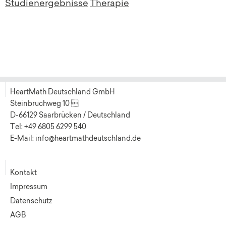
Studienergebnisse
Therapie
HeartMath Deutschland GmbH
Steinbruchweg 10 
D-66129 Saarbrücken / Deutschland
Tel: +49 6805 6299 540
E-Mail: info@heartmathdeutschland.de
Kontakt
Impressum
Datenschutz
AGB