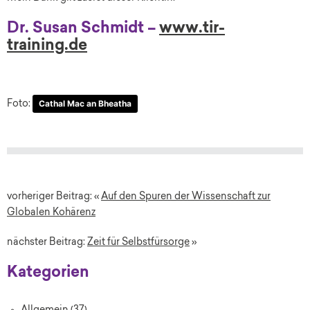
Dr. Susan Schmidt –
www.tir-
training.de
Cathal Mac an Bheatha
Foto:
vorheriger Beitrag: «
Auf den Spuren der Wissenschaft zur
Globalen Kohärenz
nächster Beitrag:
Zeit für Selbstfürsorge
»
Kategorien