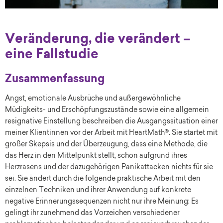
Veränderung, die verändert –
eine Fallstudie
Zusammenfassung
Angst, emotionale Ausbrüche und außergewöhnliche
Müdigkeits- und Erschöpfungszustände sowie eine allgemein
resignative Einstellung beschreiben die Ausgangssituation einer
meiner Klientinnen vor der Arbeit mit HeartMath®. Sie startet mit
großer Skepsis und der Überzeugung, dass eine Methode, die
das Herz in den Mittelpunkt stellt, schon aufgrund ihres
Herzrasens und der dazugehörigen Panikattacken nichts für sie
sei. Sie ändert durch die folgende praktische Arbeit mit den
einzelnen Techniken und ihrer Anwendung auf konkrete
negative Erinnerungssequenzen nicht nur ihre Meinung: Es
gelingt ihr zunehmend das Vorzeichen verschiedener