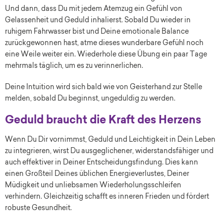
Und dann, dass Du mit jedem Atemzug ein Gefühl von
Gelassenheit und Geduld inhalierst. Sobald Du wieder in
ruhigem Fahrwasser bist und Deine emotionale Balance
zurückgewonnen hast, atme dieses wunderbare Gefühl noch
eine Weile weiter ein. Wiederhole diese Übung ein paar Tage
mehrmals täglich, um es zu verinnerlichen.
Deine Intuition wird sich bald wie von Geisterhand zur Stelle
melden, sobald Du beginnst, ungeduldig zu werden.
Geduld braucht die Kraft des Herzens
Wenn Du Dir vornimmst, Geduld und Leichtigkeit in Dein Leben
zu integrieren, wirst Du ausgeglichener, widerstandsfähiger und
auch effektiver in Deiner Entscheidungsfindung. Dies kann
einen Großteil Deines üblichen Energieverlustes, Deiner
Müdigkeit und unliebsamen Wiederholungsschleifen
verhindern. Gleichzeitig schafft es inneren Frieden und fördert
robuste Gesundheit.