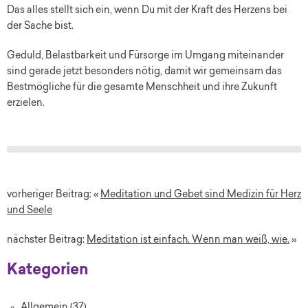
Das alles stellt sich ein, wenn Du mit der Kraft des Herzens bei
der Sache bist.
Geduld, Belastbarkeit und Fürsorge im Umgang miteinander
sind gerade jetzt besonders nötig, damit wir gemeinsam das
Bestmögliche für die gesamte Menschheit und ihre Zukunft
erzielen.
vorheriger Beitrag: «
Meditation und Gebet sind Medizin für Herz
und Seele
nächster Beitrag:
Meditation ist einfach. Wenn man weiß, wie.
»
Kategorien
Allgemein
(37)