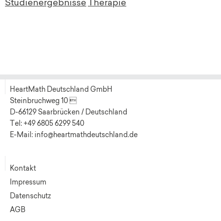
Studienergebnisse
Therapie
HeartMath Deutschland GmbH
Steinbruchweg 10 
D-66129 Saarbrücken / Deutschland
Tel: +49 6805 6299 540
E-Mail: info@heartmathdeutschland.de
Kontakt
Impressum
Datenschutz
AGB